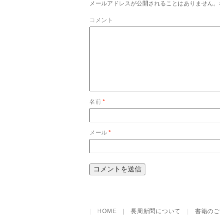
メールアドレスが公開されることはありません。
コメント
名前
*
メール
*
|
HOME
|
長周新聞について
|
書籍のご