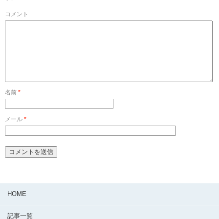
コメント
名前
*
メール
*
HOME
記事一覧