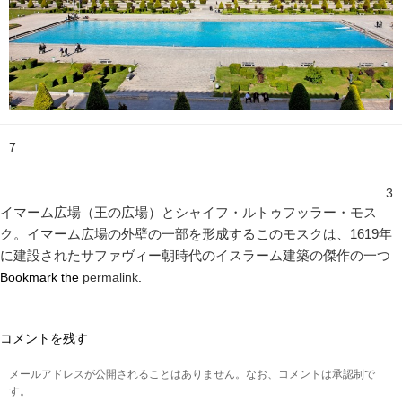
7
3
イマーム広場（王の広場）とシャイフ・ルトゥフッラー・モス
ク。イマーム広場の外壁の一部を形成するこのモスクは、1619年
に建設されたサファヴィー朝時代のイスラーム建築の傑作の一つ
Bookmark the
permalink
.
コメントを残す
メールアドレスが公開されることはありません。なお、コメントは承認制で
す。