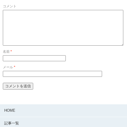
コメント
名前
*
メール
*
HOME
記事一覧