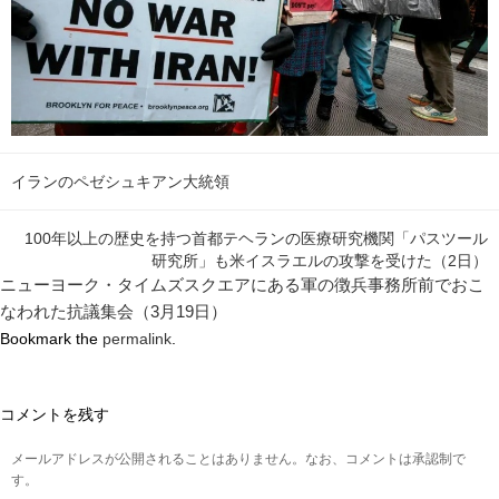
イランのペゼシュキアン大統領
100年以上の歴史を持つ首都テヘランの医療研究機関「パスツール
研究所」も米イスラエルの攻撃を受けた（2日）
ニューヨーク・タイムズスクエアにある軍の徴兵事務所前でおこ
なわれた抗議集会（3月19日）
Bookmark the
permalink
.
コメントを残す
メールアドレスが公開されることはありません。なお、コメントは承認制で
す。