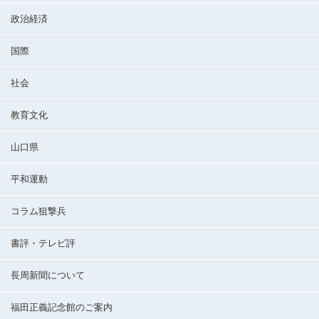
政治経済
国際
社会
教育文化
山口県
平和運動
コラム狙撃兵
書評・テレビ評
長周新聞について
福田正義記念館のご案内