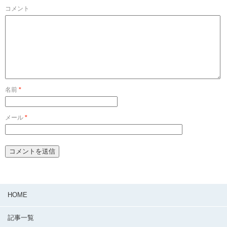
コメント
名前
*
メール
*
HOME
記事一覧