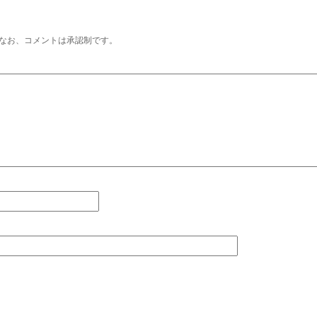
なお、コメントは承認制です。