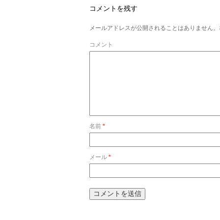
コメントを残す
メールアドレスが公開されることはありません。
コメント
名前
*
メール
*