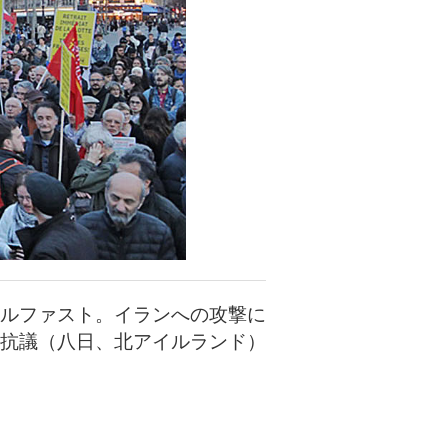
ルファスト。イランへの攻撃に
抗議（八日、北アイルランド）