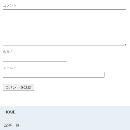
コメント
名前
*
メール
*
HOME
記事一覧