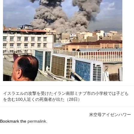
イスラエルの攻撃を受けたイラン南部ミナブ市の小学校では子ども
を含む100人近くの死傷者が出た（28日）
米空母アイゼンハワー
Bookmark the
permalink
.