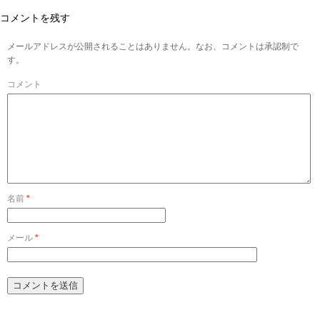
コメントを残す
メールアドレスが公開されることはありません。なお、コメントは承認制で
す。
コメント
名前
*
メール
*