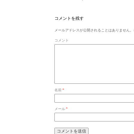
コメントを残す
メールアドレスが公開されることはありません。
コメント
名前
*
メール
*