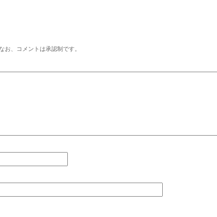
なお、コメントは承認制です。