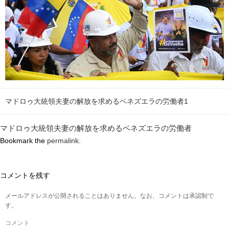
マドロゥ大統領夫妻の解放を求めるベネズエラの労働者1
マドロゥ大統領夫妻の解放を求めるベネズエラの労働者
Bookmark the
permalink
.
コメントを残す
メールアドレスが公開されることはありません。なお、コメントは承認制で
す。
コメント