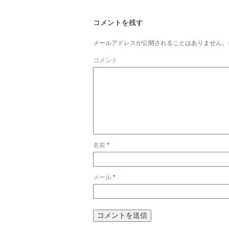
コメントを残す
メールアドレスが公開されることはありません。
コメント
名前
*
メール
*