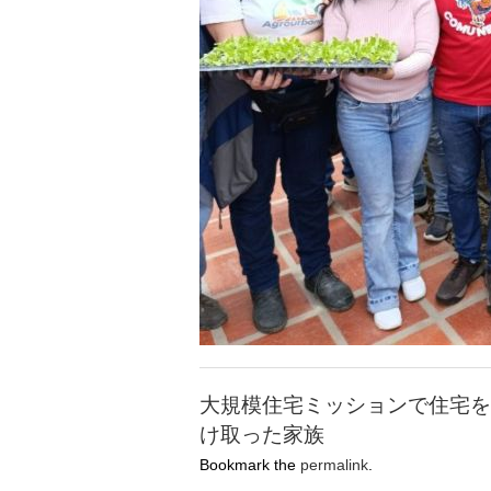
大規模住宅ミッションで住宅を
け取った家族
Bookmark the
permalink
.