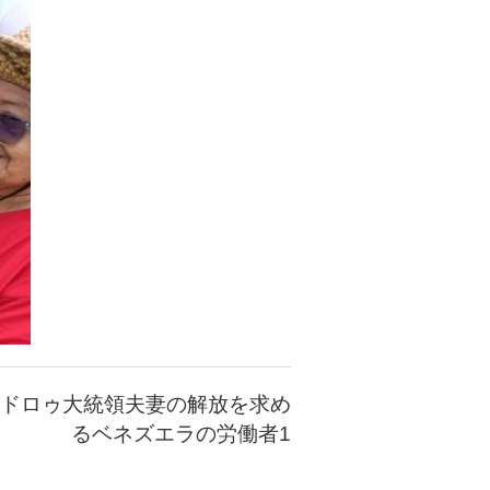
ドロゥ大統領夫妻の解放を求め
るベネズエラの労働者1