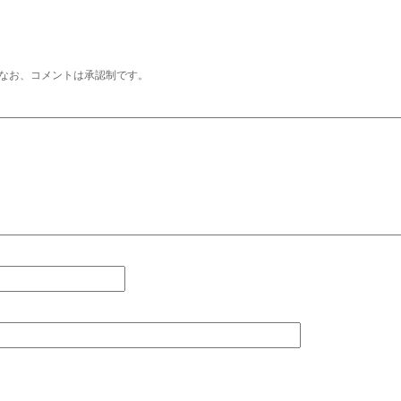
なお、コメントは承認制です。