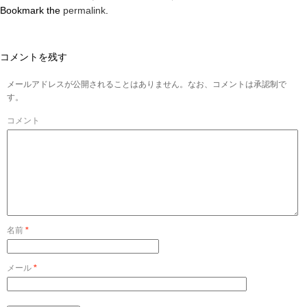
Bookmark the
permalink
.
コメントを残す
メールアドレスが公開されることはありません。なお、コメントは承認制で
す。
コメント
名前
*
メール
*