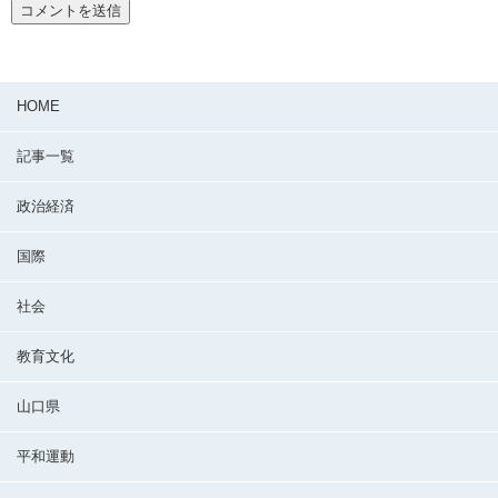
HOME
記事一覧
政治経済
国際
社会
教育文化
山口県
平和運動