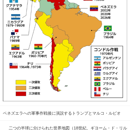
ベネズエラへの軍事作戦後に演説するトランプとマルコ・ルビオ
二つの半球に分けられた世界地図（18世紀、ギヨーム・ド・リル