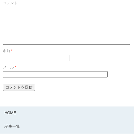
コメント
名前
*
メール
*
HOME
記事一覧