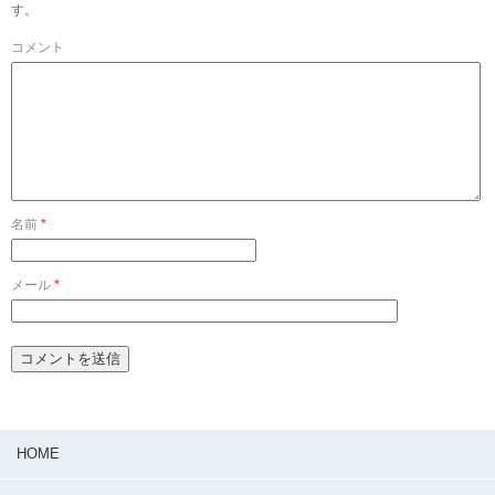
す。
コメント
名前
*
メール
*
HOME