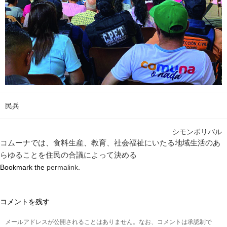
民兵
シモンボリバル
コムーナでは、食料生産、教育、社会福祉にいたる地域生活のあ
らゆることを住民の合議によって決める
Bookmark the
permalink
.
コメントを残す
メールアドレスが公開されることはありません。なお、コメントは承認制で