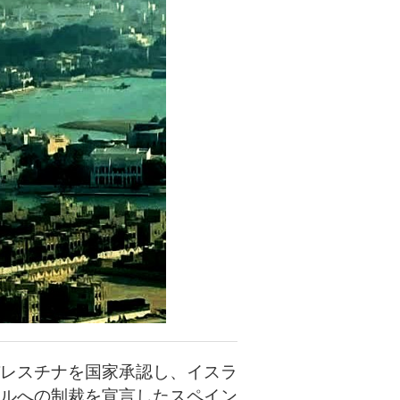
レスチナを国家承認し、イスラ
ルへの制裁を宣言したスペイン