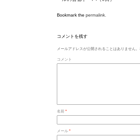
Bookmark the
permalink
.
コメントを残す
メールアドレスが公開されることはありません。
コメント
名前
*
メール
*