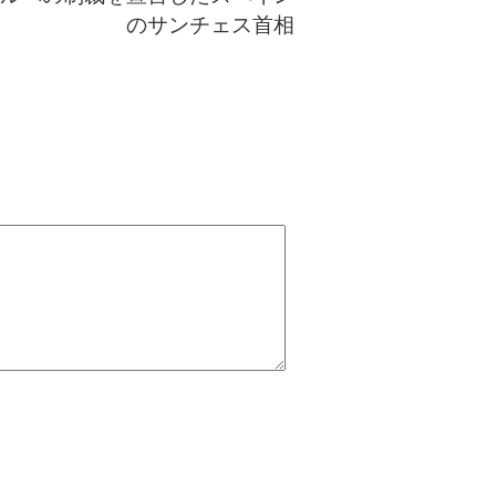
のサンチェス首相