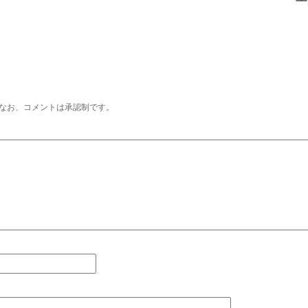
なお、コメントは承認制です。