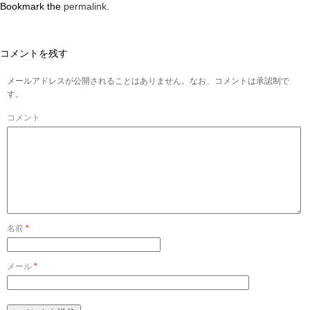
Bookmark the
permalink
.
コメントを残す
メールアドレスが公開されることはありません。なお、コメントは承認制で
す。
コメント
名前
*
メール
*