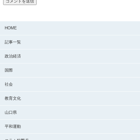
HOME
記事一覧
政治経済
国際
社会
教育文化
山口県
平和運動