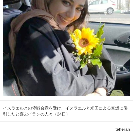
イスラエルとの停戦合意を受け、イスラエルと米国による空爆に勝
利したと喜ぶイランの人々（24日）
teheran