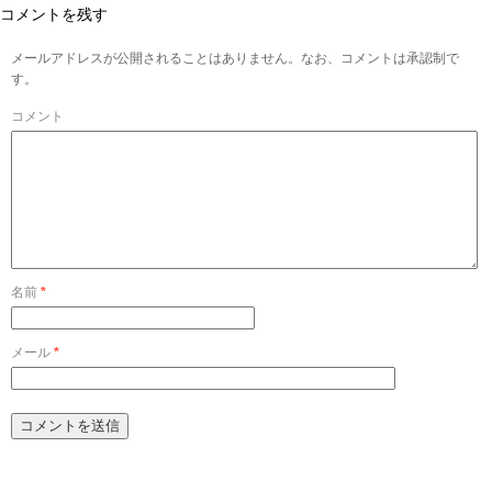
コメントを残す
メールアドレスが公開されることはありません。なお、コメントは承認制で
す。
コメント
名前
*
メール
*