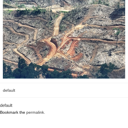
default
default
Bookmark the
permalink
.