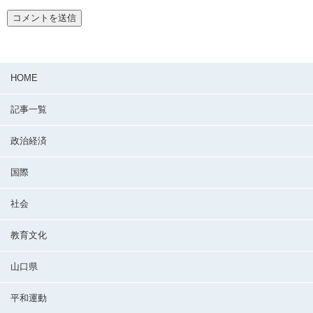
HOME
記事一覧
政治経済
国際
社会
教育文化
山口県
平和運動