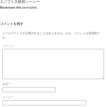
エジプト大統領シーシー
Bookmark the
permalink
.
コメントを残す
メールアドレスが公開されることはありません。なお、コメントは承認制で
す。
コメント
名前
*
メール
*