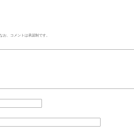
なお、コメントは承認制です。