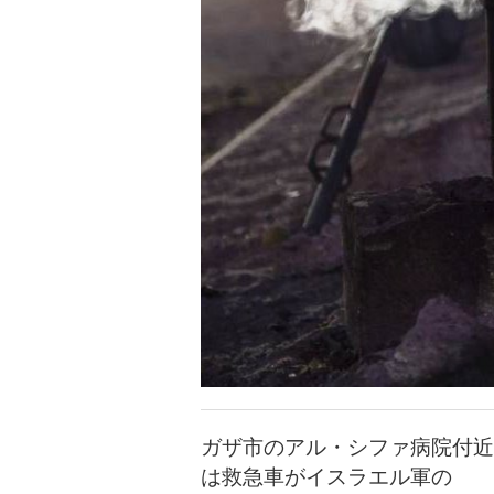
ガザ市のアル・シファ病院付近
は救急車がイスラエル軍の