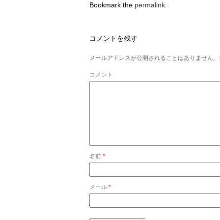
Bookmark the
permalink
.
コメントを残す
メールアドレスが公開されることはありません。
コメント
名前
*
メール
*