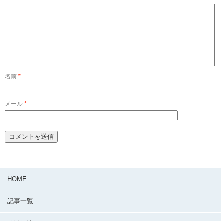
名前
*
メール
*
HOME
記事一覧