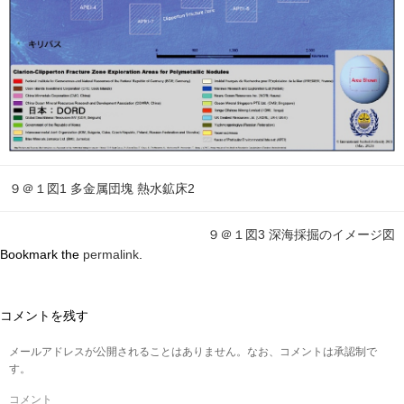
９＠１図1 多金属団塊 熱水鉱床2
９＠１図3 深海採掘のイメージ図
Bookmark the
permalink
.
コメントを残す
メールアドレスが公開されることはありません。なお、コメントは承認制で
す。
コメント