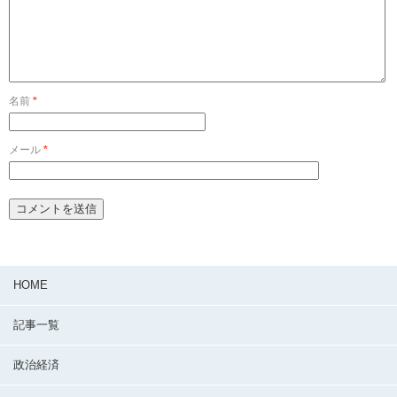
名前
*
メール
*
HOME
記事一覧
政治経済