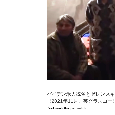
バイデン米大統領とゼレンスキ
（2021年11月、英グラスゴー
Bookmark the
permalink
.