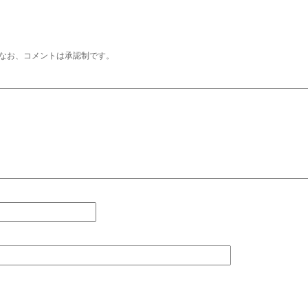
なお、コメントは承認制です。