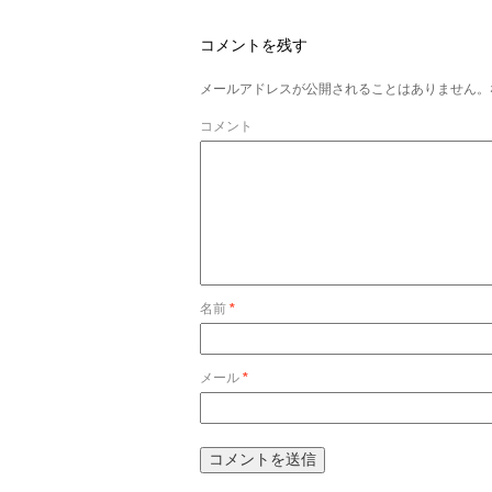
コメントを残す
メールアドレスが公開されることはありません。
コメント
名前
*
メール
*