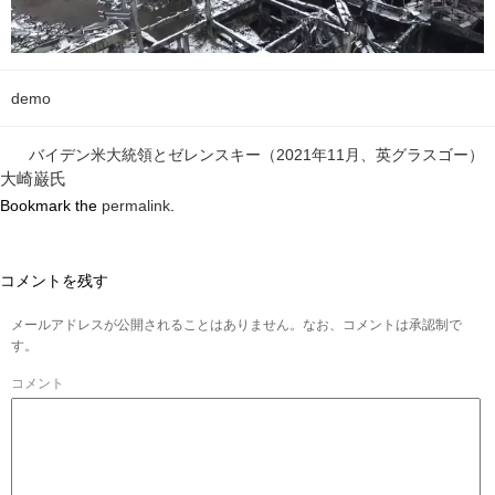
demo
バイデン米大統領とゼレンスキー（2021年11月、英グラスゴー）
大崎巌氏
Bookmark the
permalink
.
コメントを残す
メールアドレスが公開されることはありません。なお、コメントは承認制で
す。
コメント