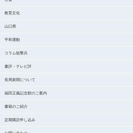
教育文化
山口県
平和運動
コラム狙撃兵
書評・テレビ評
長周新聞について
福田正義記念館のご案内
書籍のご紹介
定期購読申し込み