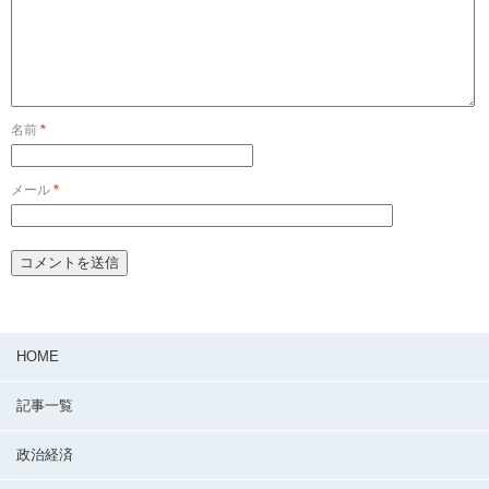
名前
*
メール
*
HOME
記事一覧
政治経済