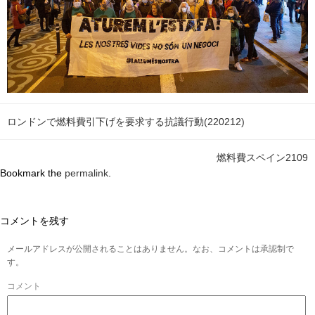
ロンドンで燃料費引下げを要求する抗議行動(220212)
燃料費スペイン2109
Bookmark the
permalink
.
コメントを残す
メールアドレスが公開されることはありません。なお、コメントは承認制で
す。
コメント