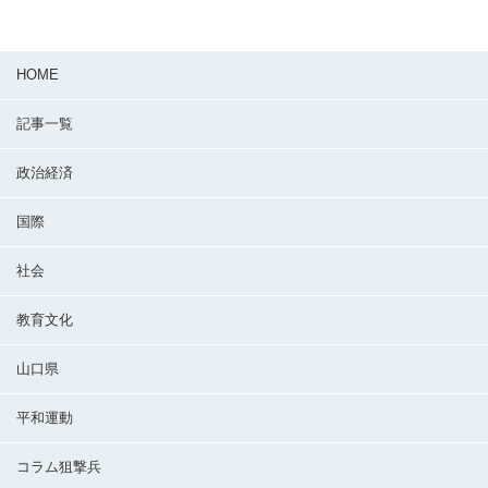
HOME
記事一覧
政治経済
国際
社会
教育文化
山口県
平和運動
コラム狙撃兵