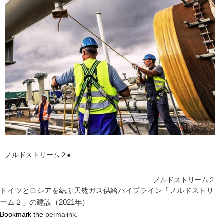
ノルドストリーム２●
ノルドストリーム２
ドイツとロシアを結ぶ天然ガス供給パイプライン「ノルドストリ
ーム２」の建設（2021年）
Bookmark the
permalink
.