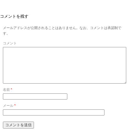
コメントを残す
メールアドレスが公開されることはありません。なお、コメントは承認制で
す。
コメント
名前
*
メール
*