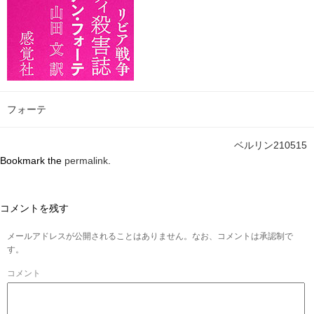
フォーテ
ベルリン210515
Bookmark the
permalink
.
コメントを残す
メールアドレスが公開されることはありません。なお、コメントは承認制で
す。
コメント