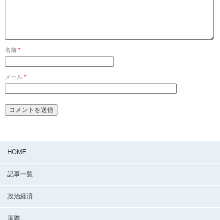
名前
*
メール
*
HOME
記事一覧
政治経済
国際