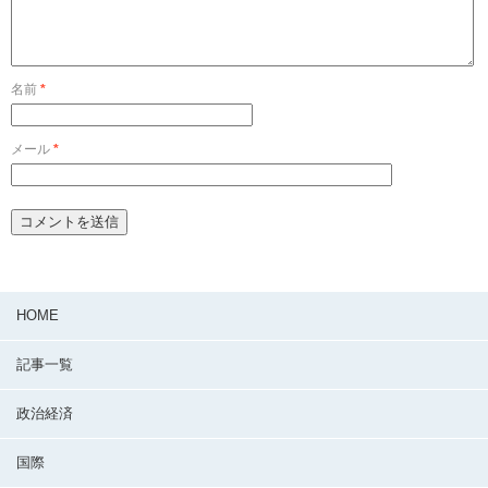
名前
*
メール
*
HOME
記事一覧
政治経済
国際