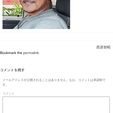
西原智昭
Bookmark the
permalink
.
コメントを残す
メールアドレスが公開されることはありません。なお、コメントは承認制で
す。
コメント