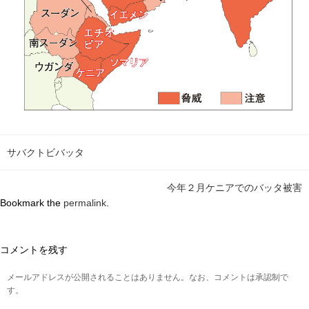
サバクトビバッタ
今年２月ケニアでのバッタ被害
Bookmark the
permalink
.
コメントを残す
メールアドレスが公開されることはありません。なお、コメントは承認制で
す。