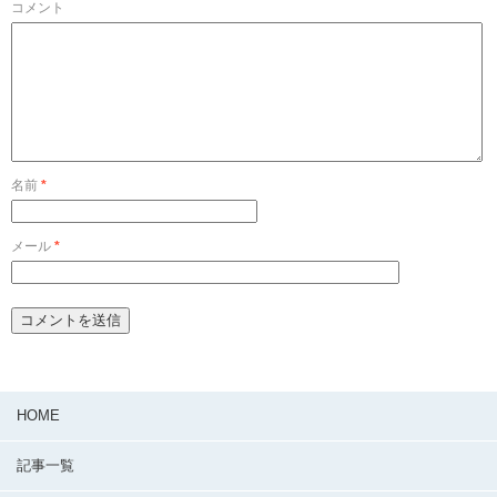
コメント
名前
*
メール
*
HOME
記事一覧