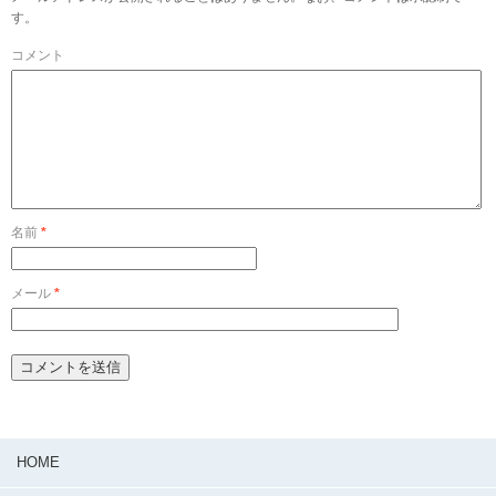
す。
コメント
名前
*
メール
*
HOME