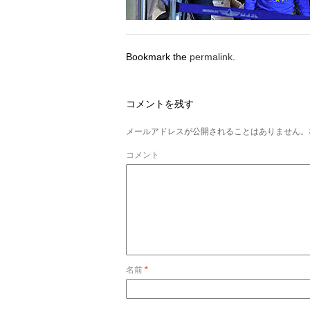
Bookmark the
permalink
.
コメントを残す
メールアドレスが公開されることはありません。
コメント
名前
*