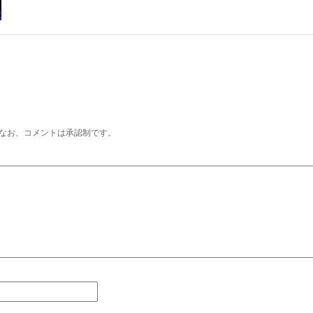
なお、コメントは承認制です。