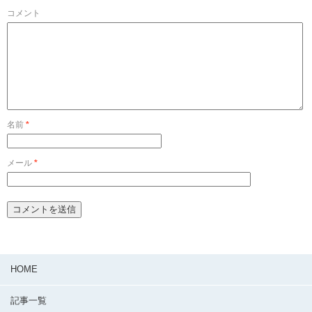
コメント
名前
*
メール
*
HOME
記事一覧