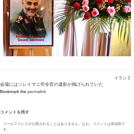
イラン２
会場にはソレイマニ司令官の遺影が掲げられていた
Bookmark the
permalink
.
コメントを残す
メールアドレスが公開されることはありません。なお、コメントは承認制で
す。