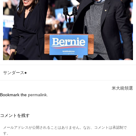
サンダース●
米大統領選
Bookmark the
permalink
.
コメントを残す
メールアドレスが公開されることはありません。なお、コメントは承認制で
す。