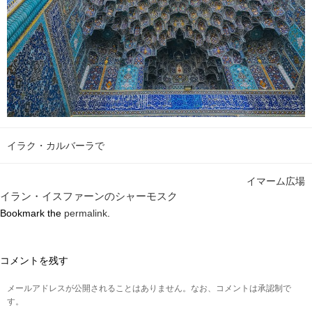
イラク・カルバーラで
イマーム広場
イラン・イスファーンのシャーモスク
Bookmark the
permalink
.
コメントを残す
メールアドレスが公開されることはありません。なお、コメントは承認制で
す。