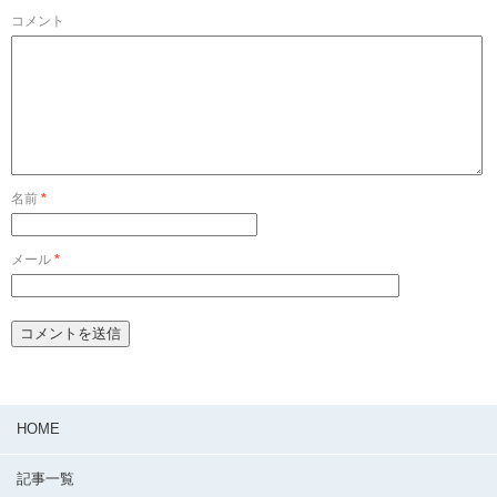
コメント
名前
*
メール
*
HOME
記事一覧