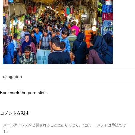
azagaden
Bookmark the
permalink
.
コメントを残す
メールアドレスが公開されることはありません。なお、コメントは承認制で
す。