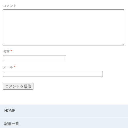
コメント
名前
*
メール
*
HOME
記事一覧