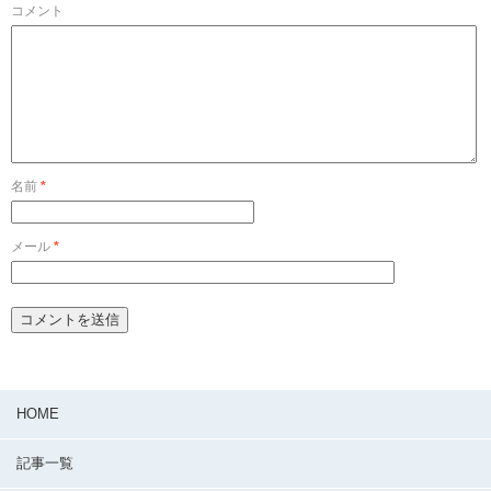
コメント
名前
*
メール
*
HOME
記事一覧