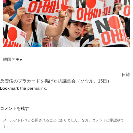
韓国デモ●
日韓
反安倍のプラカードを掲げた抗議集会（ソウル、15日）
Bookmark the
permalink
.
コメントを残す
メールアドレスが公開されることはありません。なお、コメントは承認制で
す。