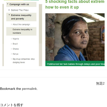
無題2
Bookmark the
permalink
.
コメントを残す