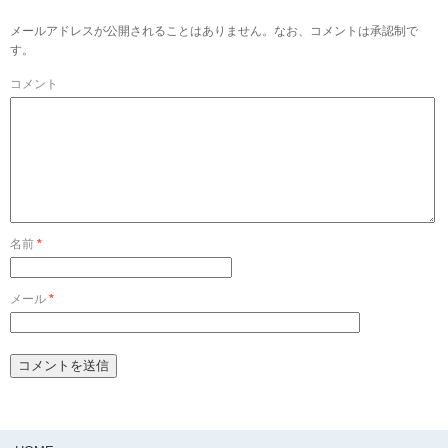
メールアドレスが公開されることはありません。なお、コメントは承認制で
す。
コメント
名前
*
メール
*