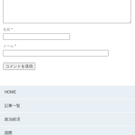
名前
*
メール
*
HOME
記事一覧
政治経済
国際