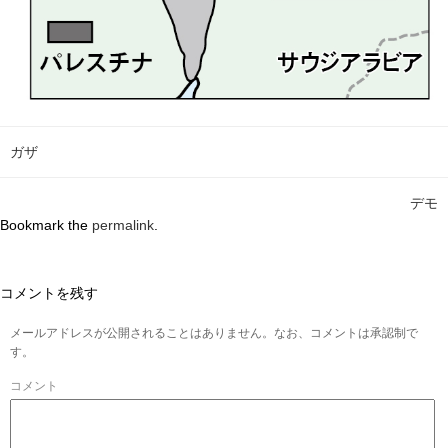
ガザ
デモ
Bookmark the
permalink
.
コメントを残す
メールアドレスが公開されることはありません。なお、コメントは承認制で
す。
コメント