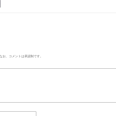
なお、コメントは承認制です。