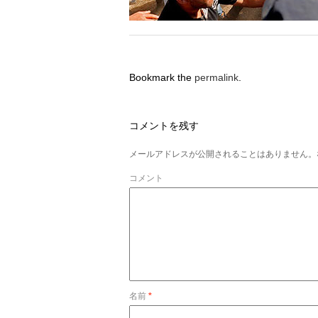
Bookmark the
permalink
.
コメントを残す
メールアドレスが公開されることはありません。
コメント
名前
*