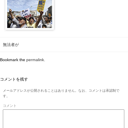
無法者が
Bookmark the
permalink
.
コメントを残す
メールアドレスが公開されることはありません。なお、コメントは承認制で
す。
コメント