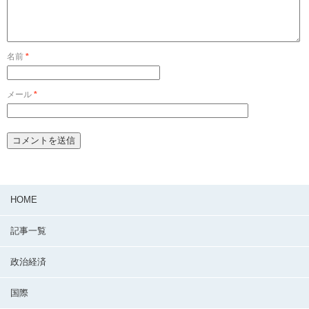
名前
*
メール
*
HOME
記事一覧
政治経済
国際