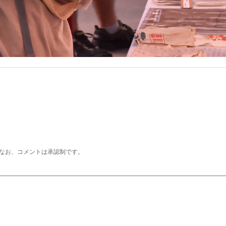
なお、コメントは承認制です。