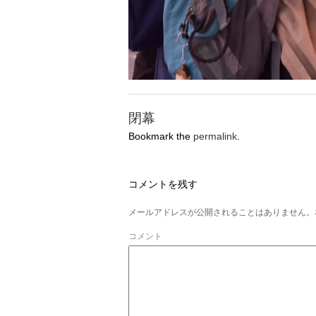
閉幕
Bookmark the
permalink
.
コメントを残す
メールアドレスが公開されることはありません。
コメント