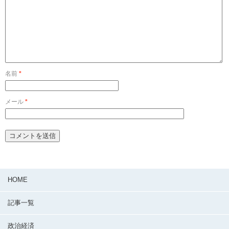
名前
*
メール
*
HOME
記事一覧
政治経済