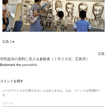
広島２●
広島
市民提供の資料に見入る参観者（７月２９日、広島市）
Bookmark the
permalink
.
コメントを残す
メールアドレスが公開されることはありません。なお、コメントは承認制で
す。
コメント