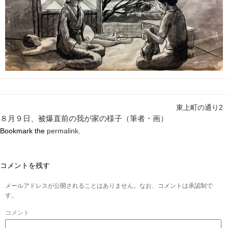
東上町の通り2
８月９日、被爆直前の我が家の様子（筆者・画）
Bookmark the
permalink
.
コメントを残す
メールアドレスが公開されることはありません。なお、コメントは承認制で
す。
コメント