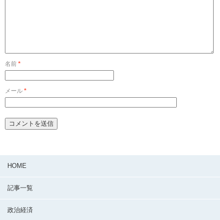
名前
*
メール
*
HOME
記事一覧
政治経済