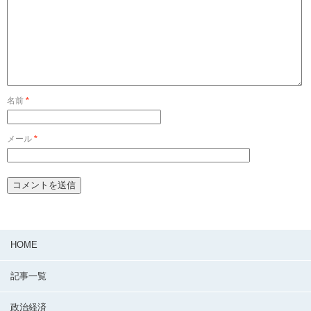
名前
*
メール
*
HOME
記事一覧
政治経済