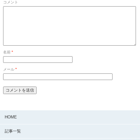
コメント
名前
*
メール
*
HOME
記事一覧