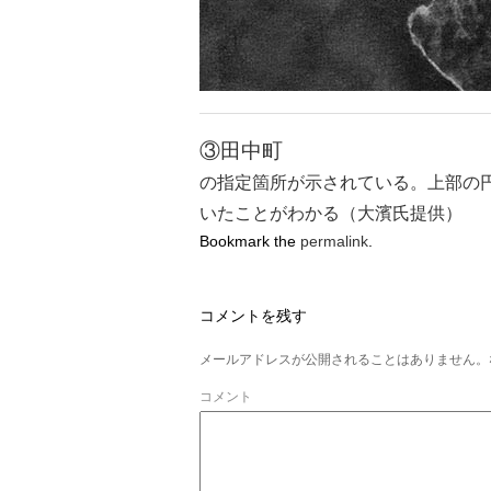
③田中町
の指定箇所が示されている。上部の円
いたことがわかる（大濱氏提供）
Bookmark the
permalink
.
コメントを残す
メールアドレスが公開されることはありません。
コメント