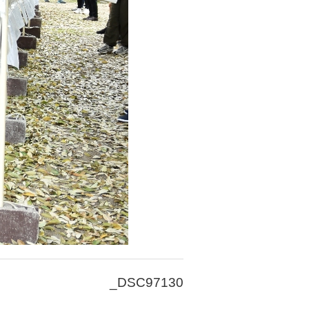
_DSC97130