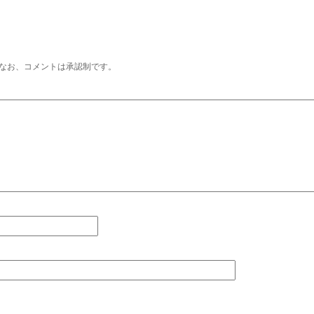
なお、コメントは承認制です。