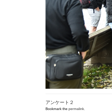
アンケート２
Bookmark the
permalink
.