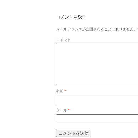
コメントを残す
メールアドレスが公開されることはありません。
コメント
名前
*
メール
*