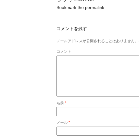
Bookmark the
permalink
.
コメントを残す
メールアドレスが公開されることはありません。
コメント
名前
*
メール
*