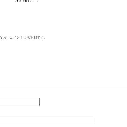
なお、コメントは承認制です。