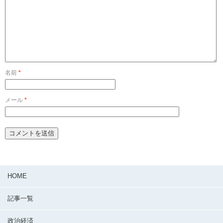
名前
*
メール
*
HOME
記事一覧
政治経済