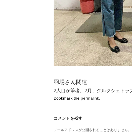
羽場さん関連
2人目が筆者。2月、クルクシェトラ
Bookmark the
permalink
.
コメントを残す
メールアドレスが公開されることはありません。