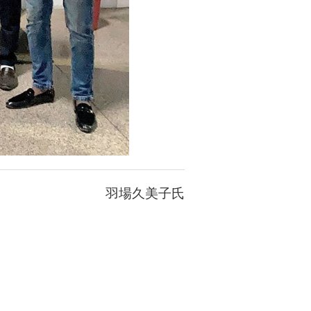
羽場久美子氏