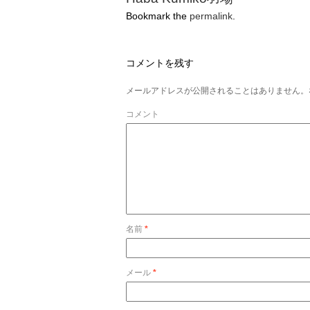
Bookmark the
permalink
.
コメントを残す
メールアドレスが公開されることはありません。
コメント
名前
*
メール
*