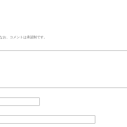
なお、コメントは承認制です。