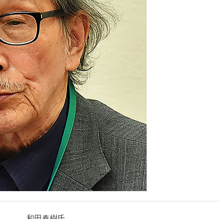
和田春樹氏