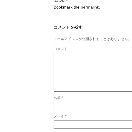
Bookmark the
permalink
.
コメントを残す
メールアドレスが公開されることはありません。
コメント
名前
*
メール
*