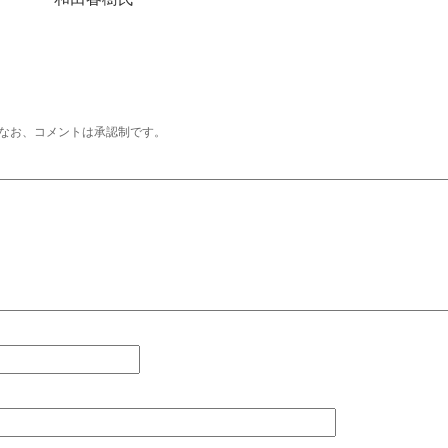
なお、コメントは承認制です。